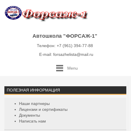
Автошкола "ФОРСАЖ-1"
Телефон: +7 (961) 394-77-88
E-mail: forsazhelista@mail.ru
Menu
ПОЛЕЗНАЯ ИНФОРМАЦИЯ
Наши партнеры
Лицензии и сертификаты
Документы
Написать нам