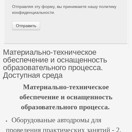
Отправляя эту форму, вы принимаете нашу политику
конфиденциальности.
Отправить
Материально-техническое
обеспечение и оснащенность
образовательного процесса.
Доступная среда
Материально-техническое
обеспечение и оснащенность
образовательного процесса.
Оборудованые автодромы для
проведения практических занятий - 2.