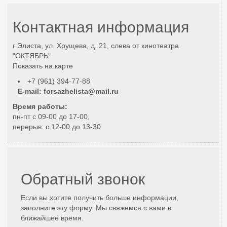
Контактная информация
г Элиста, ул. Хрущева, д. 21, слева от кинотеатра
"ОКТЯБРЬ"
Показать на карте
+7 (961) 394-77-88
E-mail:
forsazhelista@mail.ru
Время работы:
пн-пт с 09-00 до 17-00,
перерыв: с 12-00 до 13-30
Обратный звонок
Если вы хотите получить больше информации,
заполните эту форму. Мы свяжемся с вами в
ближайшее время.