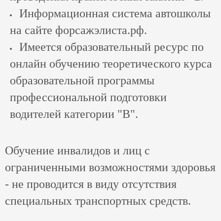
Информационная система автошколы
на сайте
форсажэлиста.рф
.
Имеется образовательный ресурс по
онлайн обучению теоретического курса
образовательной программы
профессиональной подготовки
водителей категории "B".
Обучение инвалидов и лиц с
ограниченными возможностями здоровья
- не проводится в виду отсутствия
специальных транспортных средств.