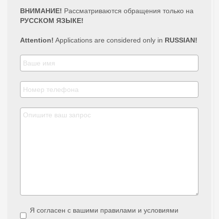
ВНИМАНИЕ!
Рассматриваются обращения только на
РУССКОМ ЯЗЫКЕ!
Attention!
Applications are considered only in
RUSSIAN!
Я согласен с вашими правилами и условиями