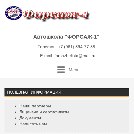
Автошкола "ФОРСАЖ-1"
Телефон: +7 (961) 394-77-88
E-mail: forsazhelista@mail.ru
Menu
ПОЛЕЗНАЯ ИНФОРМАЦИЯ
Наши партнеры
Лицензии и сертификаты
Документы
Написать нам