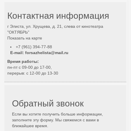
Контактная информация
г Элиста, ул. Хрущева, д. 21, слева от кинотеатра
"ОКТЯБРЬ"
Показать на карте
+7 (961) 394-77-88
E-mail:
forsazhelista@mail.ru
Время работы:
пн-пт с 09-00 до 17-00,
перерыв: с 12-00 до 13-30
Обратный звонок
Если вы хотите получить больше информации,
заполните эту форму. Мы свяжемся с вами в
ближайшее время.