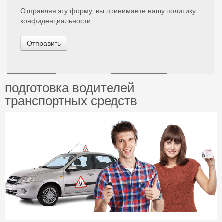
Отправляя эту форму, вы принимаете нашу политику
конфиденциальности.
Отправить
подготовка водителей
транспортных средств