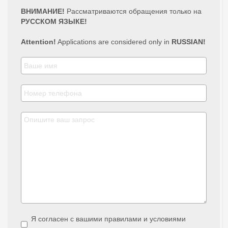
ВНИМАНИЕ!
Рассматриваются обращения только на
РУССКОМ ЯЗЫКЕ!
Attention!
Applications are considered only in
RUSSIAN!
Я согласен с вашими правилами и условиями