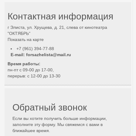
Контактная информация
г Элиста, ул. Хрущева, д. 21, слева от кинотеатра
"ОКТЯБРЬ"
Показать на карте
+7 (961) 394-77-88
E-mail:
forsazhelista@mail.ru
Время работы:
пн-пт с 09-00 до 17-00,
перерыв: с 12-00 до 13-30
Обратный звонок
Если вы хотите получить больше информации,
заполните эту форму. Мы свяжемся с вами в
ближайшее время.