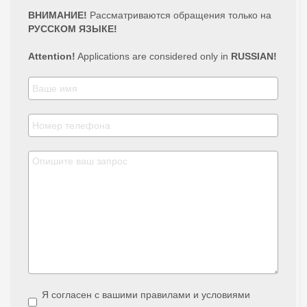
ВНИМАНИЕ!
Рассматриваются обращения только на
РУССКОМ ЯЗЫКЕ!
Attention!
Applications are considered only in
RUSSIAN!
Я согласен с вашими правилами и условиями