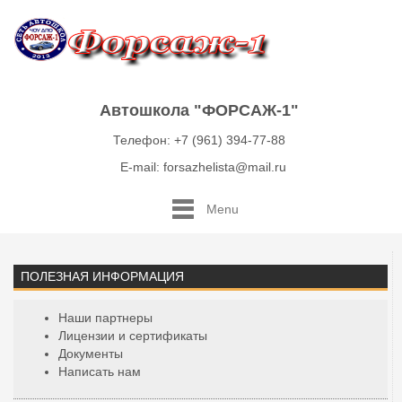
Автошкола "ФОРСАЖ-1"
Телефон: +7 (961) 394-77-88
E-mail: forsazhelista@mail.ru
Menu
ПОЛЕЗНАЯ ИНФОРМАЦИЯ
Наши партнеры
Лицензии и сертификаты
Документы
Написать нам