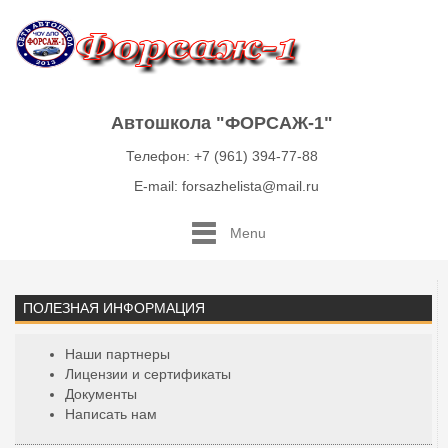
Автошкола "ФОРСАЖ-1"
Телефон: +7 (961) 394-77-88
E-mail: forsazhelista@mail.ru
Menu
ПОЛЕЗНАЯ ИНФОРМАЦИЯ
Наши партнеры
Лицензии и сертификаты
Документы
Написать нам