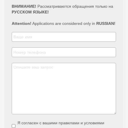
ВНИМАНИЕ!
Рассматриваются обращения только на
РУССКОМ ЯЗЫКЕ!
Attention!
Applications are considered only in
RUSSIAN!
Я согласен с вашими правилами и условиями