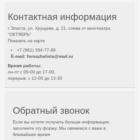
Контактная информация
г Элиста, ул. Хрущева, д. 21, слева от кинотеатра
"ОКТЯБРЬ"
Показать на карте
+7 (961) 394-77-88
E-mail:
forsazhelista@mail.ru
Время работы:
пн-пт с 09-00 до 17-00,
перерыв: с 12-00 до 13-30
Обратный звонок
Если вы хотите получить больше информации,
заполните эту форму. Мы свяжемся с вами в
ближайшее время.